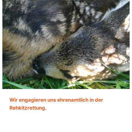
Wir engagieren uns ehrenamtlich in der
Rehkitzrettung.