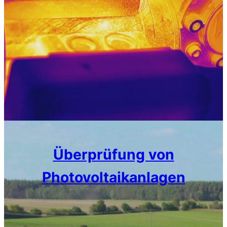
Überprüfung von
Photovoltaikanlagen