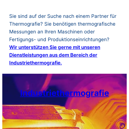
Sie sind auf der Suche nach einem Partner für
Thermografie? Sie benötigen thermografische
Messungen an Ihren Maschinen oder
Fertigungs- und Produktionseinrichtungen?
Wir unterstützen Sie gerne mit unseren
Dienstleistungen aus dem Bereich der
Industriethermografie.
Industriethermografie