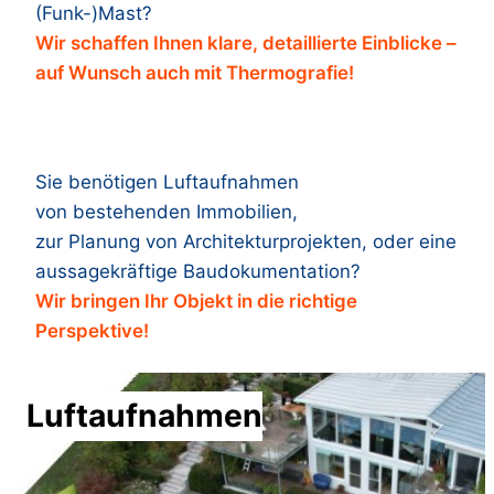
(Funk-)Mast?
Wir schaffen Ihnen klare, detaillierte Einblicke –
auf Wunsch auch mit Thermografie!
Sie benötigen Luftaufnahmen
von bestehenden Immobilien,
zur Planung von Architekturprojekten, oder eine
aussagekräftige Baudokumentation?
Wir bringen Ihr Objekt in die richtige
Perspektive!
Luftaufnahmen