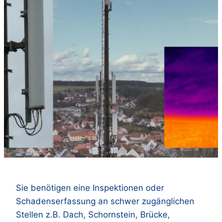
Sie benötigen eine Inspektionen oder
Schadenserfassung an schwer zugänglichen
Stellen z.B. Dach, Schornstein, Brücke,