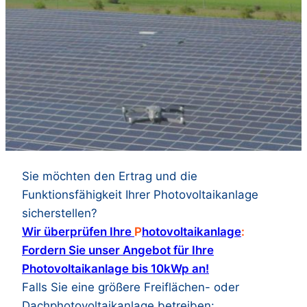
Sie möchten den Ertrag und die
Funktionsfähigkeit Ihrer Photovoltaikanlage
sicherstellen?
Wir überprüfen Ihre
P
hotovoltaikanlage
:
Fordern Sie unser Angebot für Ihre
Photovoltaikanlage bis 10kWp an!
Falls Sie eine größere Freiflächen- oder
Dachphotovoltaikanlage betreiben: