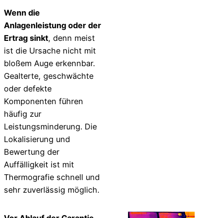
Wenn die
Anlagenleistung oder der
Ertrag sinkt
, denn meist
ist die Ursache nicht mit
bloßem Auge erkennbar.
Gealterte, ge­schwächte
oder defekte
Komponenten führen
häufig zur
Leistungsminderung. Die
Lokalisierung und
Bewertung der
Auffälligkeit ist mit
Thermografie schnell und
sehr zuverlässig möglich.