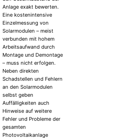
Anlage exakt bewerten.
Eine kostenintensive
Einzelmessung von
Solarmodulen – meist
verbunden mit hohem
Arbeitsaufwand durch
Montage und Demontage
– muss nicht erfolgen.
Neben direkten
Schadstellen und Fehlern
an den Solarmodulen
selbst geben
Auffälligkeiten auch
Hinweise auf weitere
Fehler und Probleme der
gesamten
Photovoltaikanlage