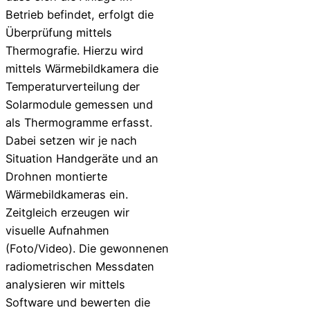
Betrieb befindet, erfolgt die
Überprüfung mittels
Thermografie. Hierzu wird
mittels Wärmebildkamera die
Temperaturverteilung der
Solarmodule gemessen und
als Thermogramme erfasst.
Dabei setzen wir je nach
Situation Handgeräte und an
Drohnen montierte
Wärmebildkameras ein.
Zeitgleich erzeugen wir
visuelle Aufnahmen
(Foto/Video). Die gewonnenen
radiometrischen Messdaten
analysieren wir mittels
Software und bewerten die