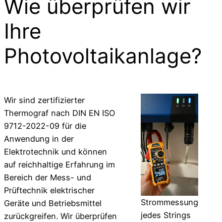
Wie überprüfen wir
Ihre
Photovoltaikanlage?
Wir sind zertifizierter
Thermograf nach DIN EN ISO
9712-2022-09 für die
Anwendung in der
Elektrotechnik und können
auf reichhaltige Erfahrung im
Bereich der Mess- und
Prüftechnik elektrischer
Strommessung
Geräte und Betriebsmittel
jedes Strings
zurückgreifen. Wir überprüfen