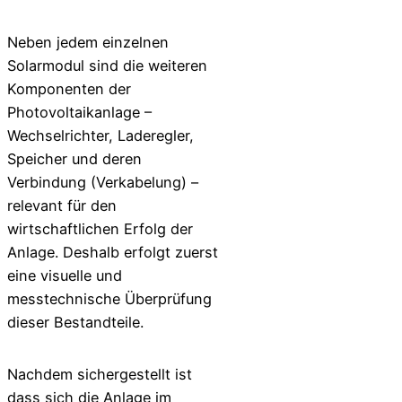
Neben jedem einzelnen
Solarmodul sind die weiteren
Komponenten der
Photovoltaikanlage –
Wechselrichter, Laderegler,
Speicher und deren
Verbindung (Verkabelung) –
relevant für den
wirtschaftlichen Erfolg der
Anlage. Deshalb erfolgt zuerst
eine visuelle und
messtechnische Überprüfung
dieser Bestandteile.
Nachdem sichergestellt ist
dass sich die Anlage im