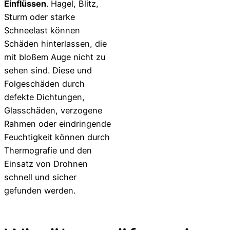
Einflüssen
. Hagel, Blitz,
Sturm oder starke
Schneelast können
Schäden hinterlassen, die
mit bloßem Auge nicht zu
sehen sind. Diese und
Folgeschäden durch
defekte Dichtungen,
Glasschäden, verzo­gene
Rahmen oder eindringende
Feuchtig­keit können durch
Thermografie und den
Einsatz von Drohnen
schnell und sicher
gefunden werden.