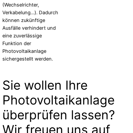
(Wechselrichter,
Verkabelung…). Dadurch
können zukünftige
Ausfälle verhindert und
eine zuverlässige
Funktion der
Photovoltaikanlage
sichergestellt werden.
Sie wollen Ihre
Photovoltaikanlage
überprüfen lassen?
Wir freuen uns auf