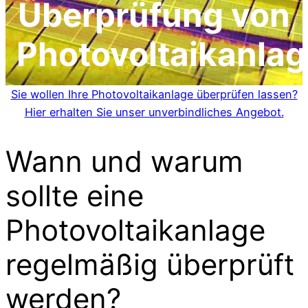
Überprüfung von
Photovoltaikanla
Sie wollen Ihre Photovoltaikanlage überprüfen lassen?
Hier erhalten Sie unser unverbindliches Angebot.
Wann und warum
sollte eine
Photovoltaikanlage
regelmäßig überprüft
werden?