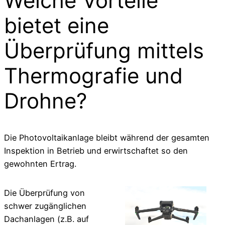
Welche Vorteile
bietet eine
Überprüfung mittels
Thermografie und
Drohne?
Die Photovoltaikanlage bleibt während der gesamten
Inspektion in Betrieb und erwirtschaftet so den
gewohnten Ertrag.
Die Überprüfung von
schwer zugänglichen
Dachanlagen (z.B. auf