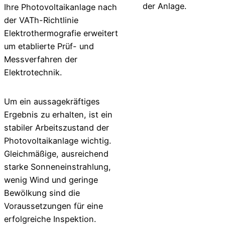
der Anlage.
Ihre Photovoltaikanlage nach
der VATh-Richtlinie
Elektrothermografie erweitert
um etablierte Prüf- und
Messverfahren der
Elektrotechnik.
Um ein aussagekräftiges
Ergebnis zu erhalten, ist ein
stabiler Arbeitszustand der
Photovoltaikanlage wichtig.
Gleichmäßige, ausreichend
starke Sonneneinstrahlung,
wenig Wind und geringe
Bewölkung sind die
Voraussetzungen für eine
erfolgreiche Inspektion.