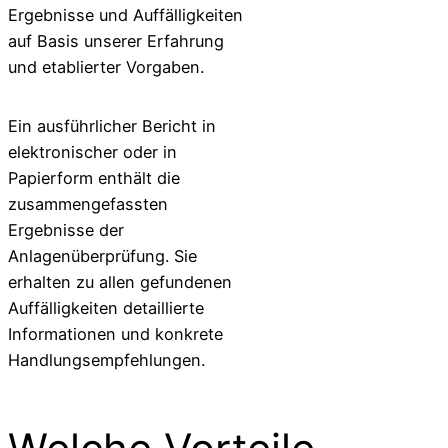
Ergebnisse und Auffälligkeiten
auf Basis unserer Erfahrung
und etablierter Vorgaben.
Ein ausführlicher Bericht in
elektronischer oder in
Papierform enthält die
zusammengefassten
Ergebnisse der
Anlagenüberprüfung. Sie
erhalten zu allen gefundenen
Auffälligkeiten detaillierte
Informationen und konkrete
Handlungsempfehlungen.